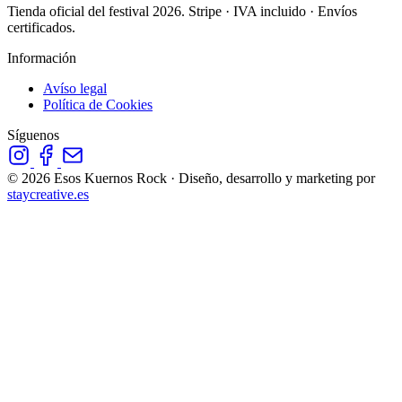
Tienda oficial del festival 2026. Stripe · IVA incluido · Envíos
certificados.
Información
Avíso legal
Política de Cookies
Síguenos
© 2026 Esos Kuernos Rock · Diseño, desarrollo y marketing por
staycreative.es